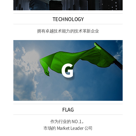
TECHNOLOGY
拥有卓越技术能力的技术革新企业
FLAG
作为行业的 NO .1，
市场的 Market Leader 公司