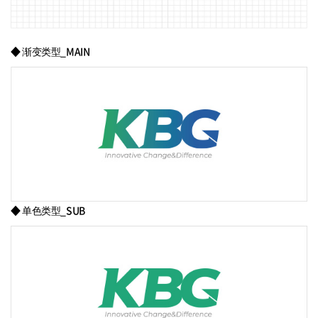
◆ 渐变类型_MAIN
◆ 单色类型_SUB