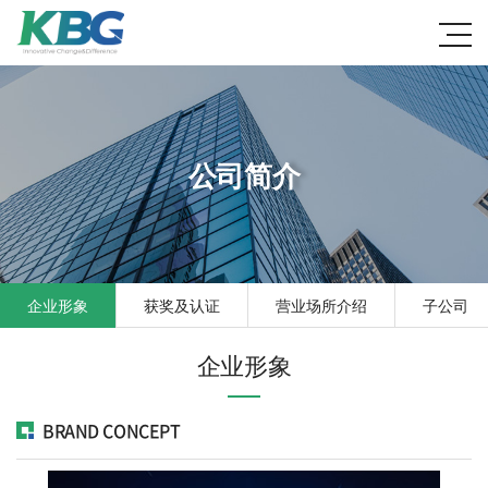
公司简介
企业形象
获奖及认证
营业场所介绍
子公司
企业形象
BRAND CONCEPT