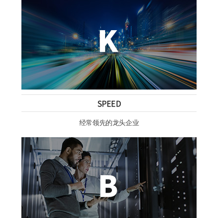
SPEED
经常领先的龙头企业