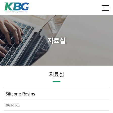
자료실
자료실
Silicone Resins
2023-01-18