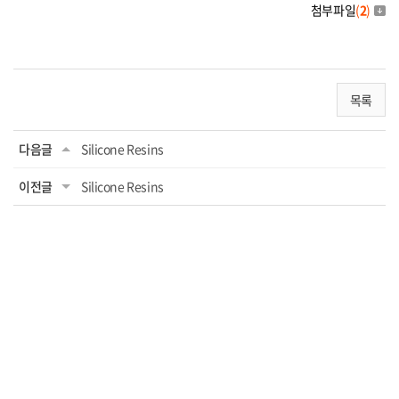
첨부파일
(
2
)
목록
다음글
Silicone Resins
이전글
Silicone Resins