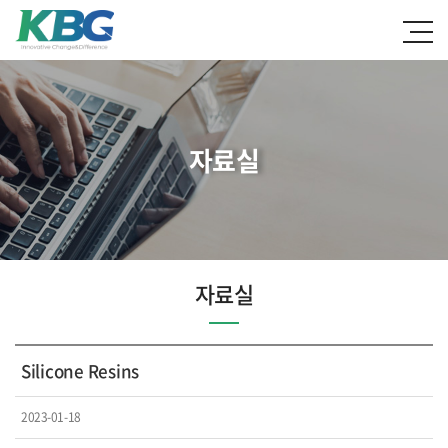
자료실
자료실
Silicone Resins
2023-01-18