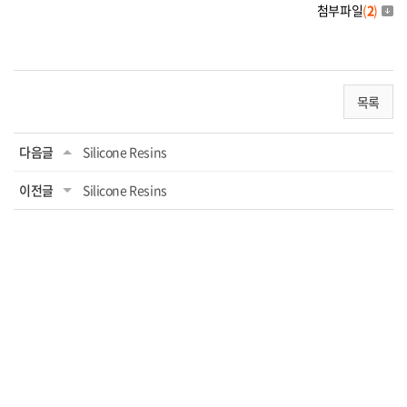
첨부파일
(
2
)
목록
다음글
Silicone Resins
이전글
Silicone Resins