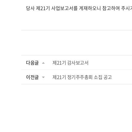
당사 제21기 사업보고서를 게재하오니 참고하여 주시
다음글
제21기 감사보고서
이전글
제21기 정기주주총회 소집 공고