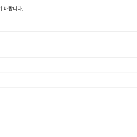
기 바랍니다.