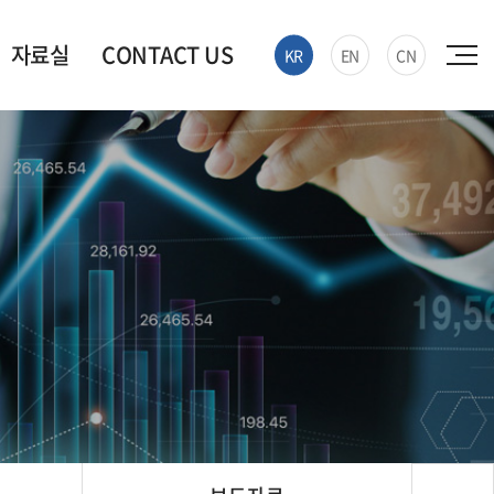
자료실
CONTACT US
KR
EN
CN
자료실
Contact Us