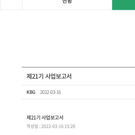
현황
제21기 사업보고서
KBG
2022-03-16
제21기 사업보고서
작성일 : 2022-03-16 15:20