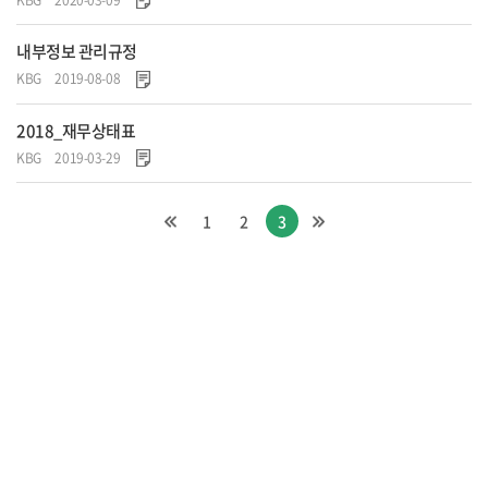
내부정보 관리규정
KBG
2019-08-08
2018_재무상태표
KBG
2019-03-29
1
2
3