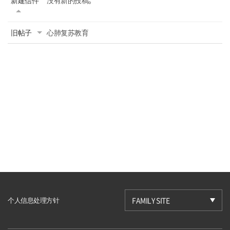
旧帖子
心肺复苏教育
个人信息处理方针
FAMILY SITE