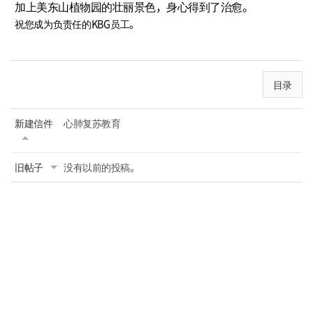
加上美东山植物园的壮丽景色，身心得到了治愈。
祝您成为负责任的KBG员工。
目录
新建信件
心肺复苏教育
旧帖子
没有以前的投稿。