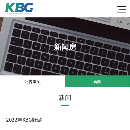
新闻房
公告事项
新闻
新闻
2022年KBG野游